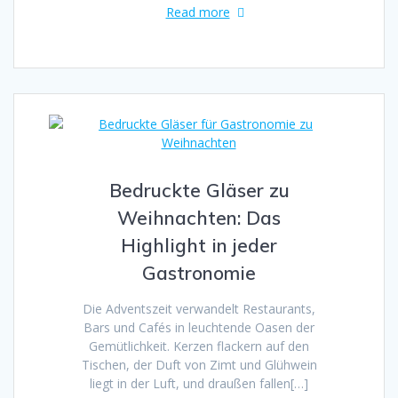
Read more
Bedruckte Gläser zu
Weihnachten: Das
Highlight in jeder
Gastronomie
Die Adventszeit verwandelt Restaurants,
Bars und Cafés in leuchtende Oasen der
Gemütlichkeit. Kerzen flackern auf den
Tischen, der Duft von Zimt und Glühwein
liegt in der Luft, und draußen fallen[…]