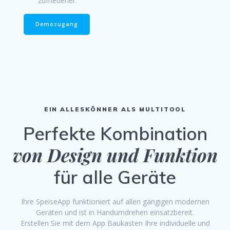
zufriedener.
Demozugang
EIN ALLESKÖNNER ALS MULTITOOL
Perfekte Kombination
von Design und Funktion
für alle Geräte
Ihre SpeiseApp funktioniert auf allen gängigen modernen
Geräten und ist in Handumdrehen einsatzbereit.
Erstellen Sie mit dem App Baukasten Ihre individuelle und