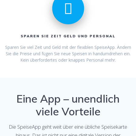
SPAREN SIE ZEIT GELD UND PERSONAL
Sparen Sie viel Zeit und Geld mit der flexiblen SpeiseApp. Ändern
Sie die Preise und fügen Sie neue Speisen in handumdrehen ein.
Kein überfordertes oder knappes Personal mehr.
Eine App – unendlich
viele Vorteile
Die SpeiseApp geht weit über eine übliche Speisekarte
hinaus. Das ist nicht nur eine digitale Version der