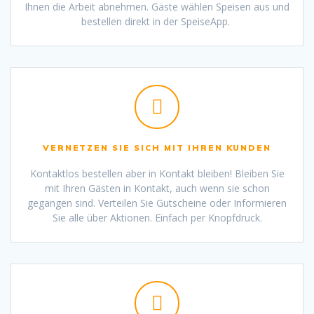
Ihnen die Arbeit abnehmen. Gäste wählen Speisen aus und
bestellen direkt in der SpeiseApp.
VERNETZEN SIE SICH MIT IHREN KUNDEN
Kontaktlos bestellen aber in Kontakt bleiben! Bleiben Sie
mit Ihren Gästen in Kontakt, auch wenn sie schon
gegangen sind. Verteilen Sie Gutscheine oder Informieren
Sie alle über Aktionen. Einfach per Knopfdruck.