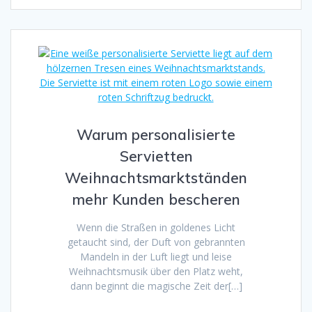
Warum personalisierte
Servietten
Weihnachtsmarktständen
mehr Kunden bescheren
Wenn die Straßen in goldenes Licht
getaucht sind, der Duft von gebrannten
Mandeln in der Luft liegt und leise
Weihnachtsmusik über den Platz weht,
dann beginnt die magische Zeit der[…]