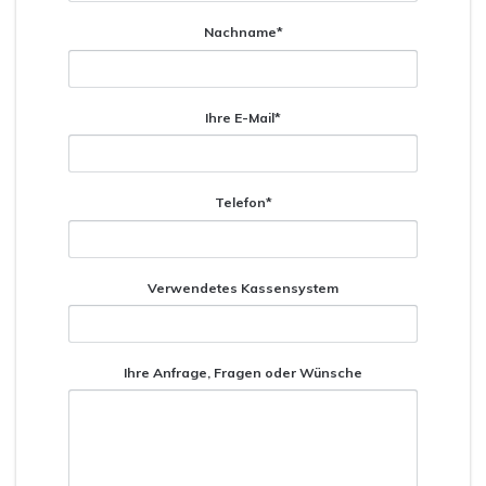
Nachname*
Ihre E-Mail*
Telefon*
Verwendetes Kassensystem
Ihre Anfrage, Fragen oder Wünsche