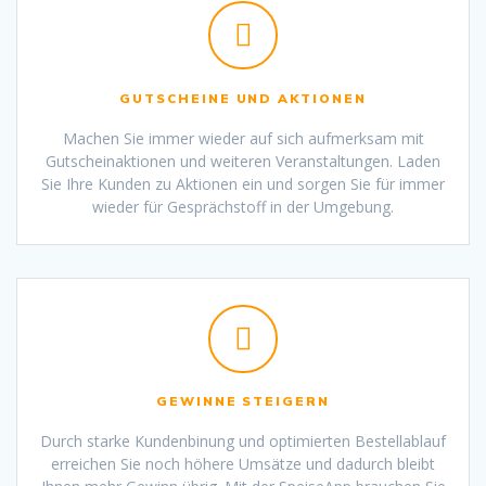
GUTSCHEINE UND AKTIONEN
Machen Sie immer wieder auf sich aufmerksam mit
Gutscheinaktionen und weiteren Veranstaltungen. Laden
Sie Ihre Kunden zu Aktionen ein und sorgen Sie für immer
wieder für Gesprächstoff in der Umgebung.
GEWINNE STEIGERN
Durch starke Kundenbinung und optimierten Bestellablauf
erreichen Sie noch höhere Umsätze und dadurch bleibt