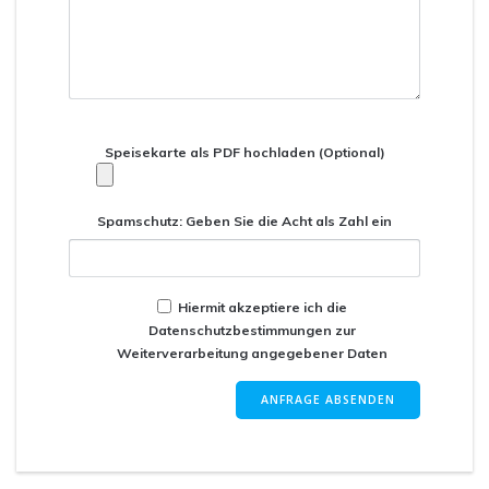
Speisekarte als PDF hochladen (Optional)
Spamschutz:
Geben Sie die Acht als Zahl ein
Hiermit akzeptiere ich die
Datenschutzbestimmungen zur
Weiterverarbeitung angegebener Daten