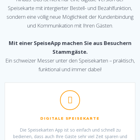
Speisekarte mit intergierter Bestell- und Bezahlfunktion,
sondern eine völlig neue Möglichkeit der Kundenbindung
und Kommunikation mit Ihren Gästen.
Mit einer SpeiseApp machen Sie aus Besuchern
Stammgäste.
Ein schweizer Messer unter den Speisekarten – praktisch,
funktional und immer dabei!
DIGITALE SPEISEKARTE
Die Speisekarten App ist so einfach und schnell zu
bedienen, dass auch Ihre Gäste sehr viel Zeit sparen und