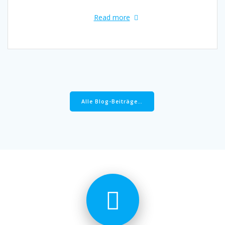
Read more
Alle Blog-Beiträge…