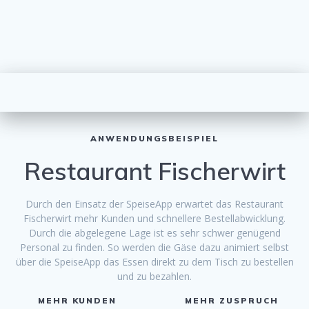
ANWENDUNGSBEISPIEL
Restaurant Fischerwirt
Durch den Einsatz der SpeiseApp erwartet das Restaurant
Fischerwirt mehr Kunden und schnellere Bestellabwicklung.
Durch die abgelegene Lage ist es sehr schwer genügend
Personal zu finden. So werden die Gäse dazu animiert selbst
über die SpeiseApp das Essen direkt zu dem Tisch zu bestellen
und zu bezahlen.
MEHR KUNDEN
MEHR ZUSPRUCH