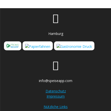
Hamburg
info@speiseapp.com
Datenschutz
Impressum
Nützliche Links