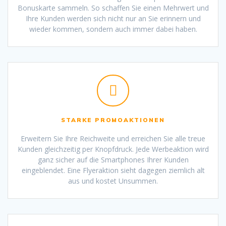
Bonuskarte sammeln. So schaffen Sie einen Mehrwert und
Ihre Kunden werden sich nicht nur an Sie erinnern und
wieder kommen, sondern auch immer dabei haben.
STARKE PROMOAKTIONEN
Erweitern Sie Ihre Reichweite und erreichen Sie alle treue
Kunden gleichzeitig per Knopfdruck. Jede Werbeaktion wird
ganz sicher auf die Smartphones Ihrer Kunden
eingeblendet. Eine Flyeraktion sieht dagegen ziemlich alt
aus und kostet Unsummen.