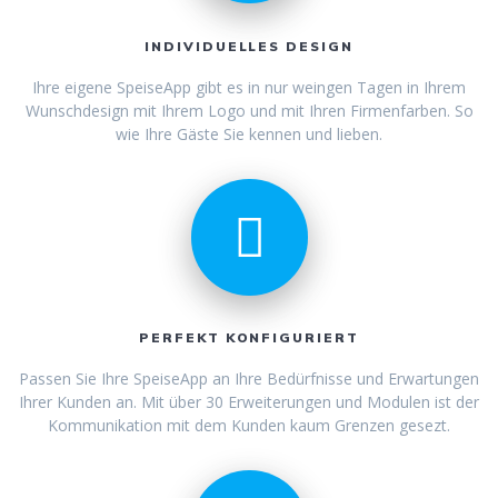
INDIVIDUELLES DESIGN
Ihre eigene SpeiseApp gibt es in nur weingen Tagen in Ihrem
Wunschdesign mit Ihrem Logo und mit Ihren Firmenfarben. So
wie Ihre Gäste Sie kennen und lieben.
PERFEKT KONFIGURIERT
Passen Sie Ihre SpeiseApp an Ihre Bedürfnisse und Erwartungen
Ihrer Kunden an. Mit über 30 Erweiterungen und Modulen ist der
Kommunikation mit dem Kunden kaum Grenzen gesezt.