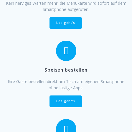
Kein nerviges Warten mehr, die Menükarte wird sofort auf dem
Smartphone aufgerufen.
Los geht’s
Speisen bestellen
Ihre Gäste bestellen direkt am Tisch am eigenen Smartphone
ohne lästige Apps.
Los geht’s