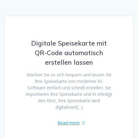
Digitale Speisekarte mit
QR-Code automatisch
erstellen lassen
Machen Sie es sich bequem und lassen Sie
Ihre Speisekarte von moderner KI-
Software einfach und schnell erstellen. Sie
importieren Ihre Speisekarte und KI erledigt
den Rest, Ihre Speisekarte wird
digitalisiert[…]
Read more