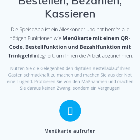
Bestellen, Bezahlen,
Kassieren
Die SpeiseApp ist ein Alleskönner und hat bereits alle
nötigen Funktionen wie
Menükarte mit einem QR-
Code, Bestellfunktion und Bezahlfunktion mit
Trinkgeld
integriert, um Ihnen die Arbeit abzunehmen.
Nutzen Sie die Gelegenheit den digitalen Bestellablauf Ihren
Gästen schmackhaft zu machen und machen Sie aus der Not
eine Tugend. Profitieren Sie von den Maßnahmen und machen
Sie daraus keinen Zwang, sondern ein Vergnügen!
Menükarte aufrufen