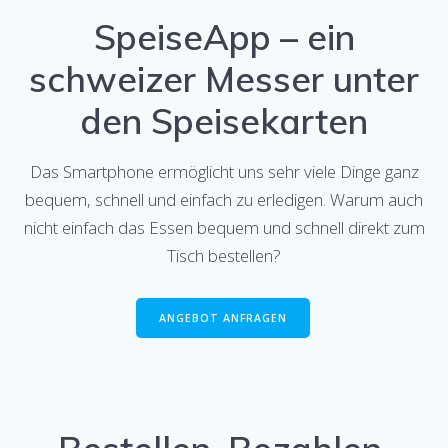
SpeiseApp – ein
schweizer Messer unter
den Speisekarten
Das Smartphone ermöglicht uns sehr viele Dinge ganz
bequem, schnell und einfach zu erledigen. Warum auch
nicht einfach das Essen bequem und schnell direkt zum
Tisch bestellen?
ANGEBOT ANFRAGEN