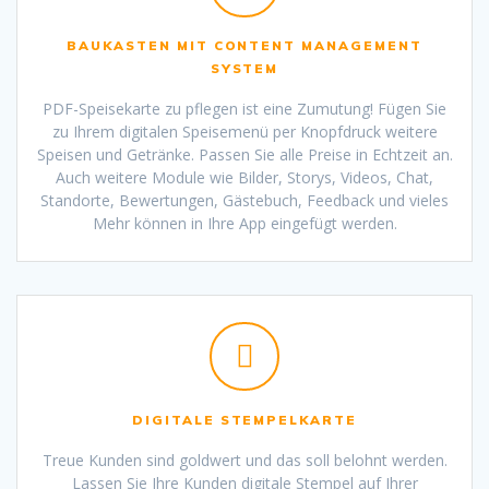
BAUKASTEN MIT CONTENT MANAGEMENT
SYSTEM
PDF-Speisekarte zu pflegen ist eine Zumutung! Fügen Sie
zu Ihrem digitalen Speisemenü per Knopfdruck weitere
Speisen und Getränke. Passen Sie alle Preise in Echtzeit an.
Auch weitere Module wie Bilder, Storys, Videos, Chat,
Standorte, Bewertungen, Gästebuch, Feedback und vieles
Mehr können in Ihre App eingefügt werden.
DIGITALE STEMPELKARTE
Treue Kunden sind goldwert und das soll belohnt werden.
Lassen Sie Ihre Kunden digitale Stempel auf Ihrer