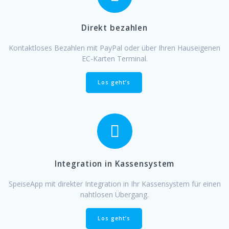
Direkt bezahlen
Kontaktloses Bezahlen mit PayPal oder über Ihren Hauseigenen
EC-Karten Terminal.
Los geht’s
Integration in Kassensystem
SpeiseApp mit direkter Integration in Ihr Kassensystem für einen
nahtlosen Übergang.
Los geht’s