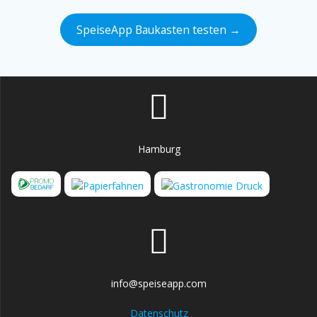
SpeiseApp Baukasten testen →
Hamburg
info@speiseapp.com
Datenschutz