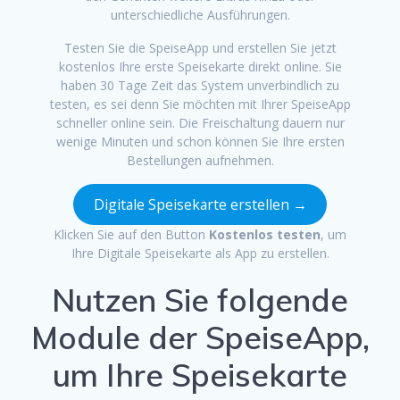
unterschiedliche Ausführungen.
Testen Sie die SpeiseApp und erstellen Sie jetzt
kostenlos Ihre erste Speisekarte direkt online. Sie
haben 30 Tage Zeit das System unverbindlich zu
testen, es sei denn Sie möchten mit Ihrer SpeiseApp
schneller online sein. Die Freischaltung dauern nur
wenige Minuten und schon können Sie Ihre ersten
Bestellungen aufnehmen.
Digitale Speisekarte erstellen →
Klicken Sie auf den Button
Kostenlos testen
, um
Ihre Digitale Speisekarte als App zu erstellen.
Nutzen Sie folgende
Module der SpeiseApp,
um Ihre Speisekarte