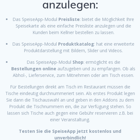
anzulegen:
Das SpeiseApp-Modul
Preisliste
: bietet die Möglichkeit Ihre
Speisekarte als eine einfache Preisliste anzulegen und die
Kunden beim Kellner bestellen zu lassen.
Das SpeiseApp-Modul
Produktkatalog
: hat eine erweiterte
Produktdarstellung mit Bildern, Slider und Videos.
Das SpeiseApp-Modul
Shop
: ermöglicht es die
Bestellungen online
aufzugeben und zu empfangen. Ob als
Abhol-, Lieferservice, zum Mitnehmen oder am Tisch essen.
Für Bestellungen direkt am Tisch im Restaurant müssen die
Tische eindeutig durchnummeriert sein. Als erstes Produkt legen
Sie dann die Tischauswahl an und geben in den Addons zu dem
Produkt die Tischnummern ein, die zur Verfügung stehen. So
lassen sich Tische auch gegen eine Gebühr reservieren z.B. bei
einer Veranstaltung.
Testen Sie die SpeiseApp jetzt kostenlos und
unverbindlich!