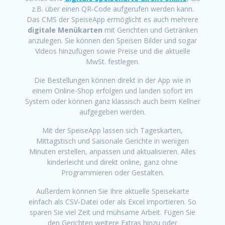
z.B. über einen QR-Code aufgerufen werden kann.
Das CMS der SpeiseApp ermöglicht es auch mehrere
digitale Menükarten
mit Gerichten und Getränken
anzulegen. Sie können den Speisen Bilder und sogar
Videos hinzufügen sowie Preise und die aktuelle
MwSt. festlegen.
Die Bestellungen können direkt in der App wie in
einem Online-Shop erfolgen und landen sofort im
System oder können ganz klassisch auch beim Kellner
aufgegeben werden.
Mit der SpeiseApp lassen sich Tageskarten,
Mittagstisch und Saisonale Gerichte in wenigen
Minuten erstellen, anpassen und aktualisieren. Alles
kinderleicht und direkt online, ganz ohne
Programmieren oder Gestalten.
Außerdem können Sie Ihre aktuelle Speisekarte
einfach als CSV-Datei oder als Excel importieren. So
sparen Sie viel Zeit und mühsame Arbeit. Fügen Sie
den Gerichten weitere Extras hinzu oder