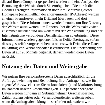
die auf Ihrem Computer gespeichert werden und eine Analyse der
Benutzung der Website durch Sie ermöglichen. Die durch die
Cookies erzeugten Informationen über Ihre Benutzung dieser
Homepage (einschließlich der anonymisierter IP-Adresse) werden
an einen Fremdserver in ein Drittland übertragen und dort
gespeichert. Diese Informationen werden benutzt, um Ihre Nutzung
der Website auszuwerten, um Reports über die Websiteaktivitäten
zusammenzustellen und um weitere mit der Websitenutzung und der
Internetnutzung verbundene Dienstleistungen zu erbringen. Diese
Informationen werden gegebenenfalls an Dritte übertragen, sofern
dieses gesetzlich vorgeschrieben ist oder soweit Dritte diese Daten
im Auftrag von Webanalysedienst verarbeiten. Die Speicherung der
Daten ist auf 26 Monate begrenzt, danach werden diese Daten
gelöscht.
Nutzung der Daten und Weitergabe
Wir nutzen Ihre personenbezogene Daten ausschließlich für die
Auftragsabwicklung und Bearbeitung Ihrer Anfragen, sowie für
eigene Werbezwecke (um Sie zu kontaktieren) und Marktforschung
im Rahmen unserer Geschäftstätigkeit. Die personenbezogene
Daten werden nur dann an Subunternehmer, Geschäftspartner,
Zahlungsdienstleister oder Versanddienstleister weitergegeben,
wenn dieAuftragsabwicklung dies erfordert oder sofern wir