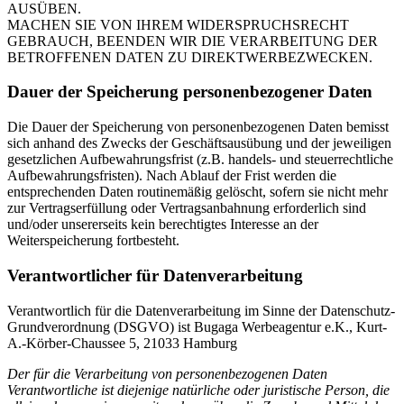
AUSÜBEN.
MACHEN SIE VON IHREM WIDERSPRUCHSRECHT
GEBRAUCH, BEENDEN WIR DIE VERARBEITUNG DER
BETROFFENEN DATEN ZU DIREKTWERBEZWECKEN.
Dauer der Speicherung personenbezogener Daten
Die Dauer der Speicherung von personenbezogenen Daten bemisst
sich anhand des Zwecks der Geschäftsausübung und der jeweiligen
gesetzlichen Aufbewahrungsfrist (z.B. handels- und steuerrechtliche
Aufbewahrungsfristen). Nach Ablauf der Frist werden die
entsprechenden Daten routinemäßig gelöscht, sofern sie nicht mehr
zur Vertragserfüllung oder Vertragsanbahnung erforderlich sind
und/oder unsererseits kein berechtigtes Interesse an der
Weiterspeicherung fortbesteht.
Verantwortlicher für Datenverarbeitung
Verantwortlich für die Datenverarbeitung im Sinne der Datenschutz-
Grundverordnung (DSGVO) ist Bugaga Werbeagentur e.K., Kurt-
A.-Körber-Chaussee 5, 21033 Hamburg
Der für die Verarbeitung von personenbezogenen Daten
Verantwortliche ist diejenige natürliche oder juristische Person, die