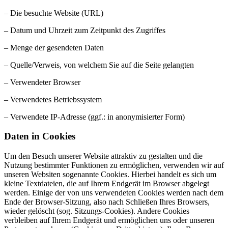
– Die besuchte Website (URL)
– Datum und Uhrzeit zum Zeitpunkt des Zugriffes
– Menge der gesendeten Daten
– Quelle/Verweis, von welchem Sie auf die Seite gelangten
– Verwendeter Browser
– Verwendetes Betriebssystem
– Verwendete IP-Adresse (ggf.: in anonymisierter Form)
Daten in Cookies
Um den Besuch unserer Website attraktiv zu gestalten und die
Nutzung bestimmter Funktionen zu ermöglichen, verwenden wir auf
unseren Websiten sogenannte Cookies. Hierbei handelt es sich um
kleine Textdateien, die auf Ihrem Endgerät im Browser abgelegt
werden. Einige der von uns verwendeten Cookies werden nach dem
Ende der Browser-Sitzung, also nach Schließen Ihres Browsers,
wieder gelöscht (sog. Sitzungs-Cookies). Andere Cookies
verbleiben auf Ihrem Endgerät und ermöglichen uns oder unseren