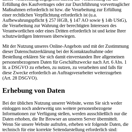
Erfüllung des Kaufvertrages oder zur Durchführung vorvertraglicher
Maßnahmen erforderlich ist bzw. die Verarbeitung zur Erfüllung
einer rechtlichen Verpflichtung erforderlich ist (u.a.
Aufbewahrungspflicht § 257 HGB, § 147 AO sowie § 14b UStG),
die Verarbeitung zur Wahrung der berechtigten Interessen des
Verantwortlichen oder eines Dritten erforderlich ist und keine Ihrer
schutzwürdigen Interessen überwiegen.
Mit der Nutzung unseres Online-Angebots und mit der Zustimmung
dieser Datenschutzerklärung bei der Kontaktaufnahme oder
Bestellung erklären Sie sich damit einverstanden Ihre allgemeinen
personenbezogenen Daten für Geschäftszwecke nach Art. 6 Abs. 1
lit. a DSGVO zu erheben, zu nutzen, zu verarbeiten und falls für
diese Zwecke erforderlich an Auftragsverarbeiter weiterzugeben
(Art. 28 DSGVO).
Erhebung von Daten
Bei der üblichen Nutzung unserer Website, wenn Sie sich weder
einloggen noch anderweitig uns weitere personenbezogene
Informationen zur Verfügung stellen, werden ausschließlich nur die
Daten erhoben, die Ihr Browser an unseren Server übermittelt.
Wenn Sie unsere Website aufrufen, erheben wir folgende Daten, die
technisch für eine korrekte Seitendarstellung erforderlich sind: