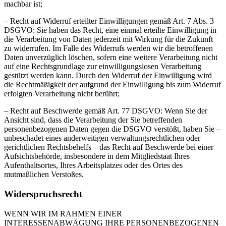
machbar ist;
– Recht auf Widerruf erteilter Einwilligungen gemäß Art. 7 Abs. 3
DSGVO: Sie haben das Recht, eine einmal erteilte Einwilligung in
die Verarbeitung von Daten jederzeit mit Wirkung für die Zukunft
zu widerrufen. Im Falle des Widerrufs werden wir die betroffenen
Daten unverzüglich löschen, sofern eine weitere Verarbeitung nicht
auf eine Rechtsgrundlage zur einwilligungslosen Verarbeitung
gestützt werden kann. Durch den Widerruf der Einwilligung wird
die Rechtmäßigkeit der aufgrund der Einwilligung bis zum Widerruf
erfolgten Verarbeitung nicht berührt;
– Recht auf Beschwerde gemäß Art. 77 DSGVO: Wenn Sie der
Ansicht sind, dass die Verarbeitung der Sie betreffenden
personenbezogenen Daten gegen die DSGVO verstößt, haben Sie –
unbeschadet eines anderweitigen verwaltungsrechtlichen oder
gerichtlichen Rechtsbehelfs – das Recht auf Beschwerde bei einer
Aufsichtsbehörde, insbesondere in dem Mitgliedstaat Ihres
Aufenthaltsortes, Ihres Arbeitsplatzes oder des Ortes des
mutmaßlichen Verstoßes.
Widerspruchsrecht
WENN WIR IM RAHMEN EINER
INTERESSENABWÄGUNG IHRE PERSONENBEZOGENEN