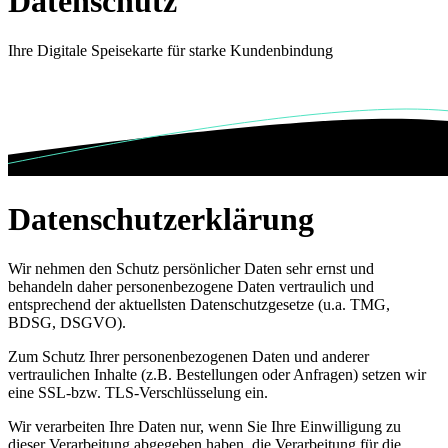
Datenschutz
Ihre Digitale Speisekarte für starke Kundenbindung
Datenschutzerklärung
Wir nehmen den Schutz persönlicher Daten sehr ernst und
behandeln daher personenbezogene Daten vertraulich und
entsprechend der aktuellsten Datenschutzgesetze (u.a. TMG,
BDSG, DSGVO).
Zum Schutz Ihrer personenbezogenen Daten und anderer
vertraulichen Inhalte (z.B. Bestellungen oder Anfragen) setzen wir
eine SSL-bzw. TLS-Verschlüsselung ein.
Wir verarbeiten Ihre Daten nur, wenn Sie Ihre Einwilligung zu
dieser Verarbeitung abgegeben haben, die Verarbeitung für die