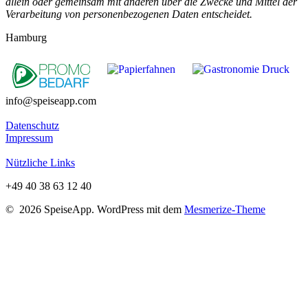
allein oder gemeinsam mit anderen über die Zwecke und Mittel der
Verarbeitung von personenbezogenen Daten entscheidet.
Hamburg
info@speiseapp.com
Datenschutz
Impressum
Nützliche Links
+49 40 38 63 12 40
© 2026 SpeiseApp. WordPress mit dem
Mesmerize-Theme