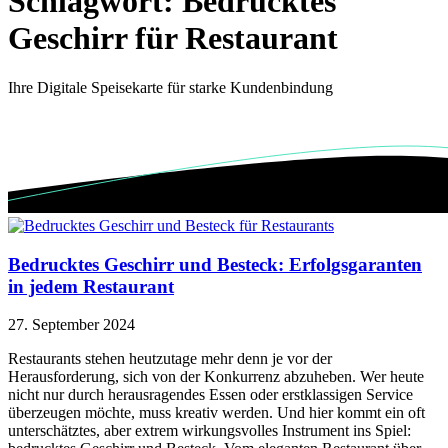
Schlagwort:
Bedrucktes
Geschirr für Restaurant
Ihre Digitale Speisekarte für starke Kundenbindung
Bedrucktes Geschirr und Besteck: Erfolgsgaranten
in jedem Restaurant
27. September 2024
Restaurants stehen heutzutage mehr denn je vor der
Herausforderung, sich von der Konkurrenz abzuheben. Wer heute
nicht nur durch herausragendes Essen oder erstklassigen Service
überzeugen möchte, muss kreativ werden. Und hier kommt ein oft
unterschätztes, aber extrem wirkungsvolles Instrument ins Spiel: