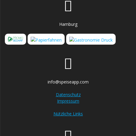
Hamburg
info@speiseapp.com
Datenschutz
Impressum
Nützliche Links