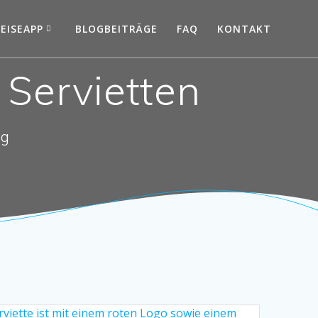
EISEAPP
BLOGBEITRÄGE
FAQ
KONTAKT
 Servietten
ng