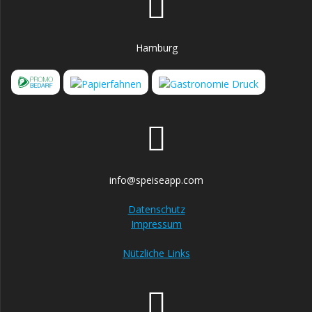
Hamburg
info@speiseapp.com
Datenschutz
Impressum
Nützliche Links