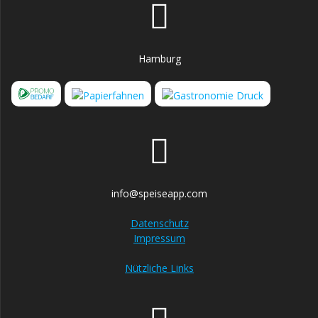
Hamburg
info@speiseapp.com
Datenschutz
Impressum
Nützliche Links