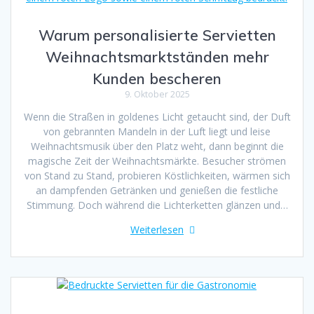
Warum personalisierte Servietten
Weihnachtsmarktständen mehr
Kunden bescheren
9. Oktober 2025
Wenn die Straßen in goldenes Licht getaucht sind, der Duft
von gebrannten Mandeln in der Luft liegt und leise
Weihnachtsmusik über den Platz weht, dann beginnt die
magische Zeit der Weihnachtsmärkte. Besucher strömen
von Stand zu Stand, probieren Köstlichkeiten, wärmen sich
an dampfenden Getränken und genießen die festliche
Stimmung. Doch während die Lichterketten glänzen und…
Weiterlesen