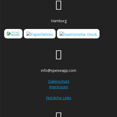
Hamburg
info@speiseapp.com
Datenschutz
Impressum
Nützliche Links