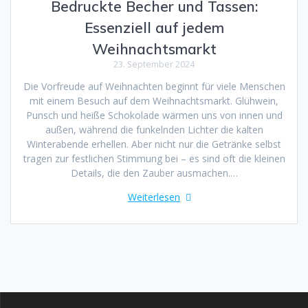
Bedruckte Becher und Tassen:
Essenziell auf jedem
Weihnachtsmarkt
23. September 2024
Die Vorfreude auf Weihnachten beginnt für viele Menschen
mit einem Besuch auf dem Weihnachtsmarkt. Glühwein,
Punsch und heiße Schokolade wärmen uns von innen und
außen, während die funkelnden Lichter die kalten
Winterabende erhellen. Aber nicht nur die Getränke selbst
tragen zur festlichen Stimmung bei – es sind oft die kleinen
Details, die den Zauber ausmachen.…
Weiterlesen