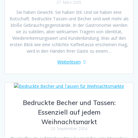
27. März 2025
Sie haben Gewicht. Sie haben Stil. Und sie haben eine
Botschaft. Bedruckte Tassen und Becher sind weit mehr als
bloße Gebrauchsgegenstände. In der Gastronomie werden
sie zu subtilen, aber wirksamen Trägern von Identität,
Wiedererkennungswert und Kundenbindung. Was auf den
ersten Blick wie eine schlichte Kaffeetasse erscheinen mag,
wird in den Händen Ihrer Gäste zu einem…
Weiterlesen
Bedruckte Becher und Tassen:
Essenziell auf jedem
Weihnachtsmarkt
23. September 2024