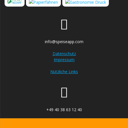
info@speiseapp.com
Datenschutz
Impressum
Nützliche Links
+49 40 38 63 12 40