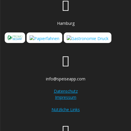
Hamburg
info@speiseapp.com
Datenschutz
Impressum
Nützliche Links