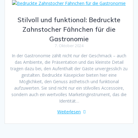
Stilvoll und funktional: Bedruckte
Zahnstocher Fähnchen für die
Gastronomie
7. Oktober 2024
In der Gastronomie zählt nicht nur der Geschmack – auch
das Ambiente, die Präsentation und das kleinste Detail
tragen dazu bei, den Aufenthalt der Gäste unvergesslich zu
gestalten. Bedruckte Käsepicker bieten hier eine
Möglichkeit, den Genuss ästhetisch und funktional
aufzuwerten. Sie sind nicht nur ein stilvolles Accessoire,
sondern auch ein wertvolles Marketinginstrument, das die
Identität…
Weiterlesen