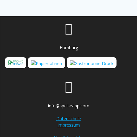
Hamburg
info@speiseapp.com
Datenschutz
Impressum