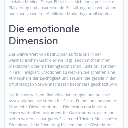
sozialen Medien. Dieser Effekt lässt sich durch geschickte
Platzierung und ansprechende Gestaltung noch verstärken
und kann zu einem erheblichen Marketingvorteil werden.
Die emotionale
Dimension
Der wahre Wert von bedruckten Luftballons in der
weihnachtlichen Gastronomie liegt jedoch nicht in ihrer
praktischen oder marketingtechnischen Funktion, sondern
in ihrer Fähigkeit, Emotionen zu wecken. Sie schaffen eine
Atmosphäre der Leichtigkeit und Freude, die gerade in der
oft stressigen Vorweihnachtszeit besonders geschätzt wird.
Luftballons wecken Kindheitserinnerungen und positive
Assoziationen, sie stehen für Feste, Freude und besondere
Momente. Diese emotionale Dimension macht sie zu
einem wertvollen Instrument für Gastronomen, die mehr
bieten wollen als nur gutes Essen und Trinken. Sie schaffen
Erlebnisse, die in Erinnerung bleiben und die Gäste immer