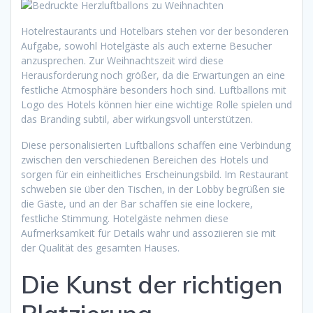
Hotelrestaurants und Hotelbars stehen vor der besonderen
Aufgabe, sowohl Hotelgäste als auch externe Besucher
anzusprechen. Zur Weihnachtszeit wird diese
Herausforderung noch größer, da die Erwartungen an eine
festliche Atmosphäre besonders hoch sind. Luftballons mit
Logo des Hotels können hier eine wichtige Rolle spielen und
das Branding subtil, aber wirkungsvoll unterstützen.
Diese personalisierten Luftballons schaffen eine Verbindung
zwischen den verschiedenen Bereichen des Hotels und
sorgen für ein einheitliches Erscheinungsbild. Im Restaurant
schweben sie über den Tischen, in der Lobby begrüßen sie
die Gäste, und an der Bar schaffen sie eine lockere,
festliche Stimmung. Hotelgäste nehmen diese
Aufmerksamkeit für Details wahr und assoziieren sie mit
der Qualität des gesamten Hauses.
Die Kunst der richtigen