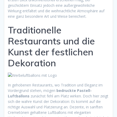
geschicktem Einsatz jedoch eine außergewöhnliche
Wirkung entfaltet und die weihnachtliche Atmosphäre auf
eine ganz besondere Art und Weise bereichert.
Traditionelle
Restaurants und die
Kunst der festlichen
Dekoration
In gehobenen Restaurants, wo Tradition und Eleganz im
Vordergrund stehen, mögen
bedruckte Pastell-
Luftballons
zunächst fehl am Platz wirken. Doch hier zeigt
sich die wahre Kunst der Dekoration: Es kommt auf die
richtige Auswahl und Platzierung an. Dezente, in sanften
Cremetönen gehaltene Luftballons mit eleganten