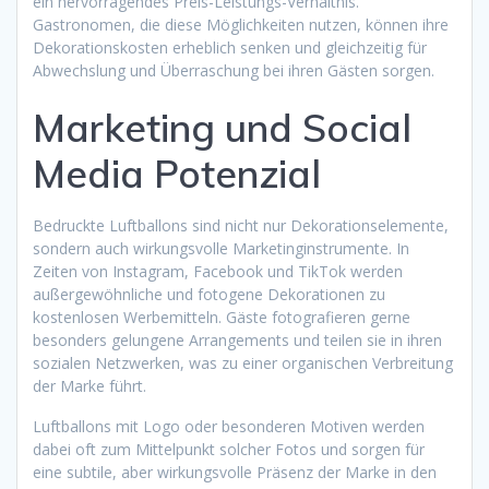
ein hervorragendes Preis-Leistungs-Verhältnis.
Gastronomen, die diese Möglichkeiten nutzen, können ihre
Dekorationskosten erheblich senken und gleichzeitig für
Abwechslung und Überraschung bei ihren Gästen sorgen.
Marketing und Social
Media Potenzial
Bedruckte Luftballons sind nicht nur Dekorationselemente,
sondern auch wirkungsvolle Marketinginstrumente. In
Zeiten von Instagram, Facebook und TikTok werden
außergewöhnliche und fotogene Dekorationen zu
kostenlosen Werbemitteln. Gäste fotografieren gerne
besonders gelungene Arrangements und teilen sie in ihren
sozialen Netzwerken, was zu einer organischen Verbreitung
der Marke führt.
Luftballons mit Logo oder besonderen Motiven werden
dabei oft zum Mittelpunkt solcher Fotos und sorgen für
eine subtile, aber wirkungsvolle Präsenz der Marke in den