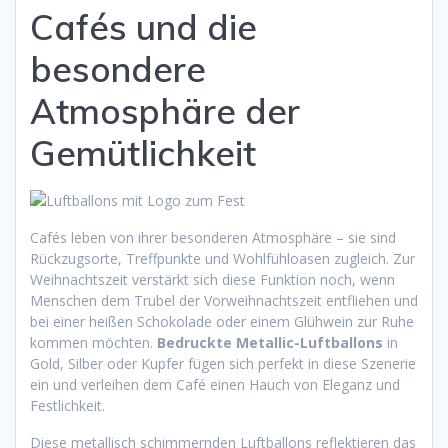
Cafés und die
besondere
Atmosphäre der
Gemütlichkeit
Cafés leben von ihrer besonderen Atmosphäre – sie sind
Rückzugsorte, Treffpunkte und Wohlfühloasen zugleich. Zur
Weihnachtszeit verstärkt sich diese Funktion noch, wenn
Menschen dem Trubel der Vorweihnachtszeit entfliehen und
bei einer heißen Schokolade oder einem Glühwein zur Ruhe
kommen möchten.
Bedruckte Metallic-Luftballons
in
Gold, Silber oder Kupfer fügen sich perfekt in diese Szenerie
ein und verleihen dem Café einen Hauch von Eleganz und
Festlichkeit.
Diese metallisch schimmernden Luftballons reflektieren das