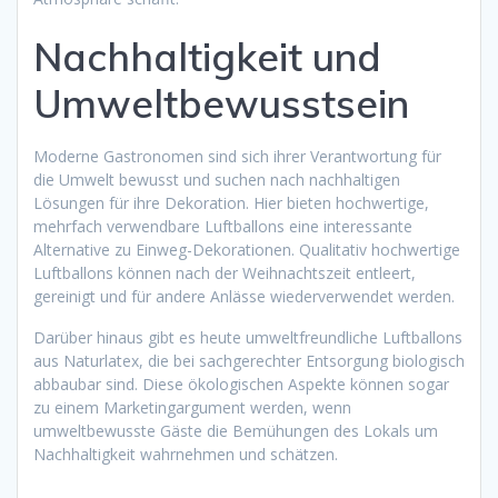
Nachhaltigkeit und
Umweltbewusstsein
Moderne Gastronomen sind sich ihrer Verantwortung für
die Umwelt bewusst und suchen nach nachhaltigen
Lösungen für ihre Dekoration. Hier bieten hochwertige,
mehrfach verwendbare Luftballons eine interessante
Alternative zu Einweg-Dekorationen. Qualitativ hochwertige
Luftballons können nach der Weihnachtszeit entleert,
gereinigt und für andere Anlässe wiederverwendet werden.
Darüber hinaus gibt es heute umweltfreundliche Luftballons
aus Naturlatex, die bei sachgerechter Entsorgung biologisch
abbaubar sind. Diese ökologischen Aspekte können sogar
zu einem Marketingargument werden, wenn
umweltbewusste Gäste die Bemühungen des Lokals um
Nachhaltigkeit wahrnehmen und schätzen.