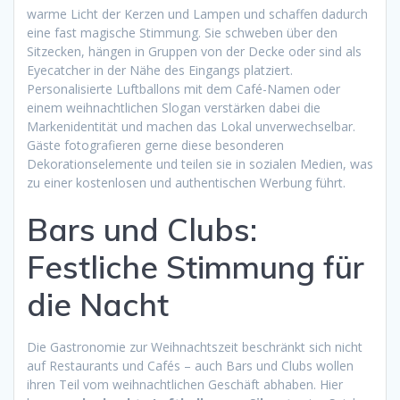
warme Licht der Kerzen und Lampen und schaffen dadurch
eine fast magische Stimmung. Sie schweben über den
Sitzecken, hängen in Gruppen von der Decke oder sind als
Eyecatcher in der Nähe des Eingangs platziert.
Personalisierte Luftballons mit dem Café-Namen oder
einem weihnachtlichen Slogan verstärken dabei die
Markenidentität und machen das Lokal unverwechselbar.
Gäste fotografieren gerne diese besonderen
Dekorationselemente und teilen sie in sozialen Medien, was
zu einer kostenlosen und authentischen Werbung führt.
Bars und Clubs:
Festliche Stimmung für
die Nacht
Die Gastronomie zur Weihnachtszeit beschränkt sich nicht
auf Restaurants und Cafés – auch Bars und Clubs wollen
ihren Teil vom weihnachtlichen Geschäft abhaben. Hier