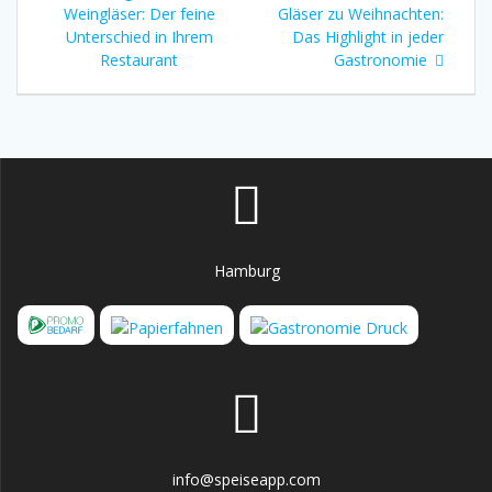
Beitrag:
Beitrag:
Weingläser: Der feine
Gläser zu Weihnachten:
Unterschied in Ihrem
Das Highlight in jeder
Restaurant
Gastronomie
Hamburg
info@speiseapp.com