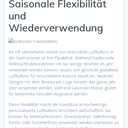
Saisonale Flexibilität
und
Wiederverwendung
Ein oft übersehener Vorteil von bedruckten Luftballons in
der Gastronomie ist ihre Flexibilität. Während traditionelle
Weihnachtsdekorationen oft nur wenige Wochen im Jahr
verwendet werden können, lassen sich geschickt gestaltete
Luftballons für verschiedene Anlässe einsetzen. Neutrale
Designs mit dem Restaurant-Logo können das ganze Jahr
über verwendet werden, während saisonale Motive gezielt
für bestimmte Perioden eingesetzt werden.
Diese Flexibilität macht die Investition in hochwertige,
personalisierte Luftballons besonders wirtschaftlich. Sie
können für Weihnachtsfeiern, Silvesterpartys, Valentinstag-
Events oder Sommerfeste verwendet werden und bieten so