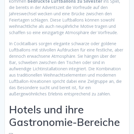
kommen
bedruckte Luftballons zu Silvester
ins Spiel,
die bereits in der Adventszeit die Vorfreude auf den
Jahreswechsel wecken und eine Brücke zwischen den
Feiertagen schlagen. Diese Luftballons können sowohl
weihnachtliche als auch neujährliche Motive tragen und
schaffen so eine einzigartige Atmosphäre der Vorfreude.
In Cocktailbars sorgen elegante schwarze oder goldene
Luftballons mit stilvollen Aufdrucken für eine festliche, aber
dennoch erwachsene Atmosphäre. Sie hängen über der
Bar, schweben zwischen den Tischen oder sind in
aufwendige Lichtinstallationen integriert. Die Kombination
aus traditionellen Weihnachtselementen und modernen
Luftballon-Kreationen spricht dabei eine Zielgruppe an, die
das Besondere sucht und bereit ist, für ein
außergewöhnliches Erlebnis entsprechend zu zahlen.
Hotels und ihre
Gastronomie-Bereiche