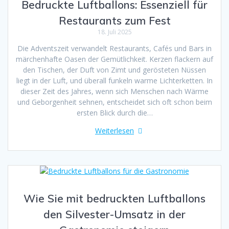
Bedruckte Luftballons: Essenziell für
Restaurants zum Fest
18. Juli 2025
Die Adventszeit verwandelt Restaurants, Cafés und Bars in
märchenhafte Oasen der Gemütlichkeit. Kerzen flackern auf
den Tischen, der Duft von Zimt und gerösteten Nüssen
liegt in der Luft, und überall funkeln warme Lichterketten. In
dieser Zeit des Jahres, wenn sich Menschen nach Wärme
und Geborgenheit sehnen, entscheidet sich oft schon beim
ersten Blick durch die…
Weiterlesen
Wie Sie mit bedruckten Luftballons
den Silvester-Umsatz in der