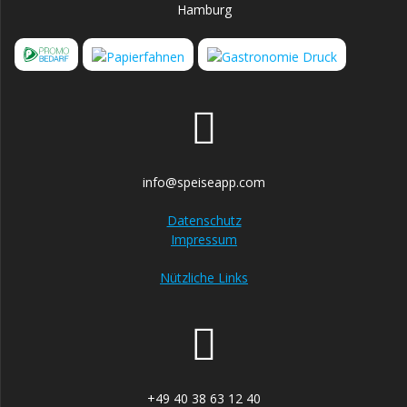
Hamburg
info@speiseapp.com
Datenschutz
Impressum
Nützliche Links
+49 40 38 63 12 40